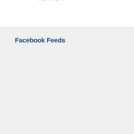
Facebook Feeds