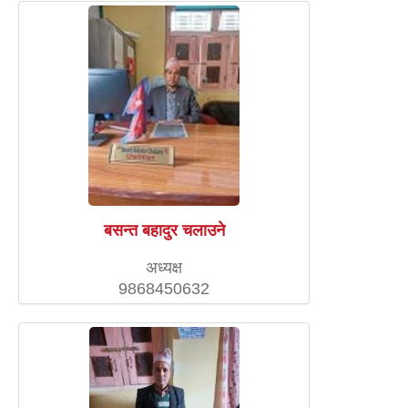
बसन्त बहादुर चलाउने
अध्यक्ष
9868450632