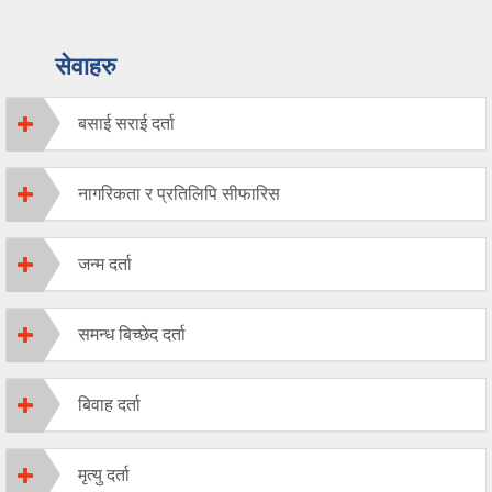
सेवाहरु
बसाई सराई दर्ता
नागरिकता र प्रतिलिपि सीफारिस
जन्म दर्ता
समन्ध बिच्छेद दर्ता
बिवाह दर्ता
मृत्यु दर्ता