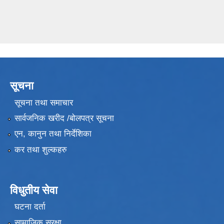
सूचना
सूचना तथा समाचार
सार्वजनिक खरीद /बोलपत्र सूचना
एन, कानुन तथा निर्देशिका
कर तथा शुल्कहरु
विधुतीय सेवा
घटना दर्ता
सामाजिक सुरक्षा