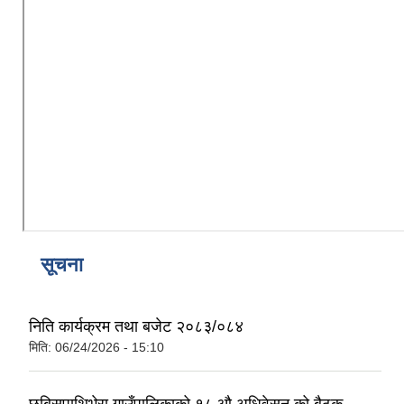
सूचना
निति कार्यक्रम तथा बजेट २०८३/०८४
मिति:
06/24/2026 - 15:10