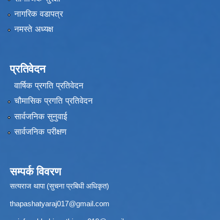
नागरिक वडापत्र
नमस्ते अध्यक्ष
प्रतिवेदन
वार्षिक प्रगति प्रतिवेदन
चौमासिक प्रगति प्रतिवेदन
सार्वजनिक सुनुवाई
सार्वजनिक परीक्षण
सम्पर्क विवरण
सत्यराज थापा (सुचना प्रबिधी अधिकृत)
thapashatyaraj017@gmail.com