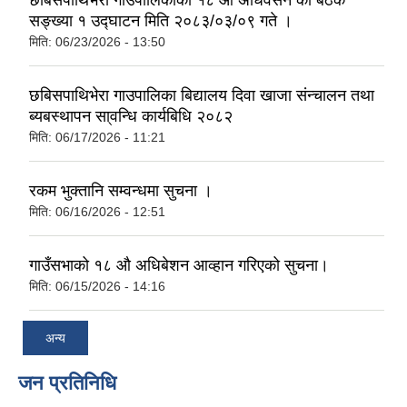
छबिसपाथिभेरा गाउँपालिकाको १८ ‍औ अधिवेसन को बैठक
सङ्ख्या १ उद्घाटन मिति २०८३/०३/०९ गते ।
मिति:
06/23/2026 - 13:50
छबिसपाथिभेरा गाउपालिका बिद्यालय दिवा खाजा संन्चालन तथा
ब्यबस्थापन सा्वन्धि कार्यबिधि २०८२
मिति:
06/17/2026 - 11:21
रकम भुक्तानि सम्वन्धमा सुचना ।
मिति:
06/16/2026 - 12:51
गाउँसभाको १८ औ अधिबेशन आव्हान गरिएको सुचना।
मिति:
06/15/2026 - 14:16
अन्य
जन प्रतिनिधि