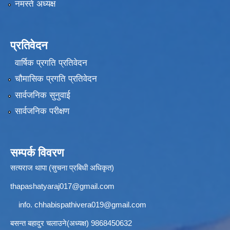
नमस्ते अध्यक्ष
प्रतिवेदन
वार्षिक प्रगति प्रतिवेदन
चौमासिक प्रगति प्रतिवेदन
सार्वजनिक सुनुवाई
सार्वजनिक परीक्षण
सम्पर्क विवरण
सत्यराज थापा (सुचना प्रबिधी अधिकृत)
thapashatyaraj017@gmail.com
info.
chhabispathivera019@gmail.com
बसन्त बहादुर चलाउने(अध्यक्ष) 9868450632