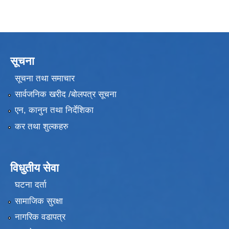
सूचना
सूचना तथा समाचार
सार्वजनिक खरीद /बोलपत्र सूचना
एन, कानुन तथा निर्देशिका
कर तथा शुल्कहरु
विधुतीय सेवा
घटना दर्ता
सामाजिक सुरक्षा
नागरिक वडापत्र