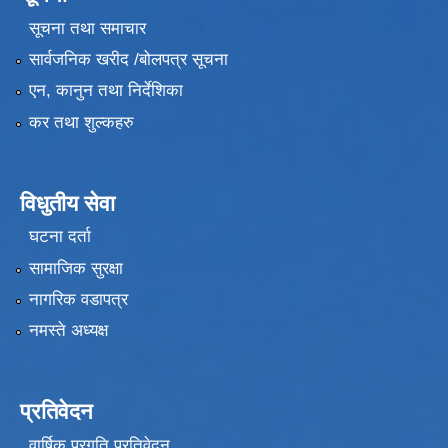
सूचना तथा समाचार
सार्वजनिक खरीद /बोलपत्र सूचना
एन, कानुन तथा निर्देशिका
कर तथा शुल्कहरु
विधुतीय सेवा
घटना दर्ता
सामाजिक सुरक्षा
नागरिक वडापत्र
नमस्ते अध्यक्ष
प्रतिवेदन
वार्षिक प्रगति प्रतिवेदन