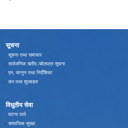
सूचना
सूचना तथा समाचार
सार्वजनिक खरीद /बोलपत्र सूचना
एन, कानुन तथा निर्देशिका
कर तथा शुल्कहरु
विधुतीय सेवा
घटना दर्ता
सामाजिक सुरक्षा