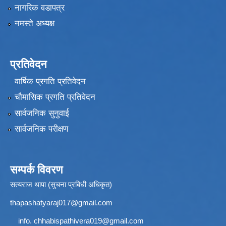
नागरिक वडापत्र
नमस्ते अध्यक्ष
प्रतिवेदन
वार्षिक प्रगति प्रतिवेदन
चौमासिक प्रगति प्रतिवेदन
सार्वजनिक सुनुवाई
सार्वजनिक परीक्षण
सम्पर्क विवरण
सत्यराज थापा (सुचना प्रबिधी अधिकृत)
thapashatyaraj017@gmail.com
info.
chhabispathivera019@gmail.com