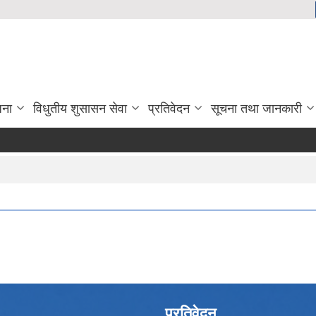
जना
विधुतीय शुसासन सेवा
प्रतिवेदन
सूचना तथा जानकारी
प्रतिवेदन