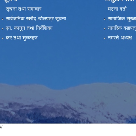
सूचना तथा समाचार
घटना दर्ता
सार्वजनिक खरीद /बोलपत्र सूचना
सामाजिक सुरक्ष
एन, कानुन तथा निर्देशिका
नागरिक वडापत्
कर तथा शुल्कहरु
नमस्ते अध्यक्ष
//