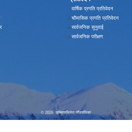
वार्षिक प्रगति प्रतिवेदन
ा
चौमासिक प्रगति प्रतिवेदन
र
सार्वजनिक सुनुवाई
सार्वजनिक परीक्षण
© 2026 छबिसपाथिभेरा गाँउपालिका