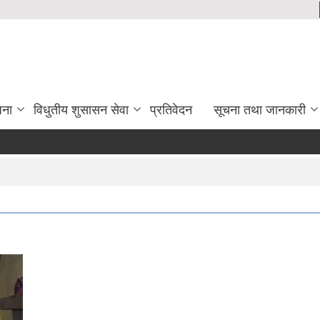
जना
विधुतीय शुसासन सेवा
प्रतिवेदन
सूचना तथा जानकारी