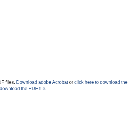
F files.
Download adobe Acrobat
or
click here to download the 
 download the PDF file.