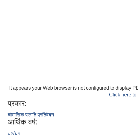
It appears your Web browser is not configured to display PD
Click here to
प्रकार:
चौमासिक प्रगति प्रतिवेदन
आर्थिक वर्ष:
८०/८१