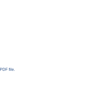
PDF file.