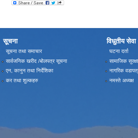
सूचना
विधुतीय सेवा
सूचना तथा समाचार
घटना दर्ता
सार्वजनिक खरीद /बोलपत्र सूचना
सामाजिक सुरक्ष
एन, कानुन तथा निर्देशिका
नागरिक वडापत्
कर तथा शुल्कहरु
नमस्ते अध्यक्ष