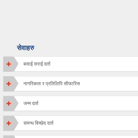
सेवाहरु
बसाई सराई दर्ता
नागरिकता र प्रतिलिपि सीफारिस
जन्म दर्ता
समन्ध बिच्छेद दर्ता