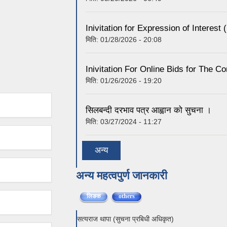
Inivitation for Expression of Interest
मिति:
01/28/2026 - 20:08
Inivitation For Online Bids for The Co
मिति:
01/26/2026 - 19:20
सिलबन्दी दरभाव पत्र आह्वान को सुचना ।
मिति:
03/27/2024 - 11:27
अन्य
अन्य महत्वपुर्ण जानकारी
लिङक
others
(active tab)
सत्यराज थापा (सुचना प्रबिधी अधिकृत)