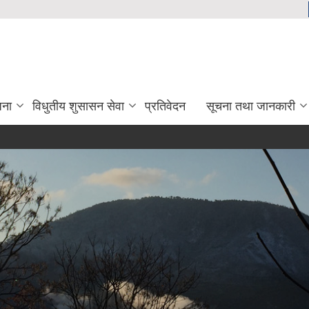
जना
विधुतीय शुसासन सेवा
प्रतिवेदन
सूचना तथा जानकारी
नि