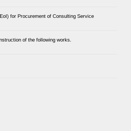
 (EoI) for Procurement of Consulting Service
nstruction of the following works.