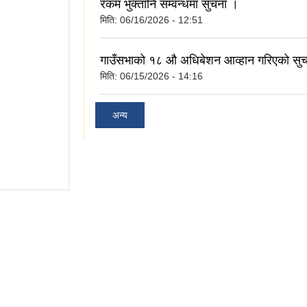
रकम भुक्तानि सम्वन्धमा सुचना ।
मिति:
06/16/2026 - 12:51
गाउँसभाको १८ औ अधिबेशन आव्हान गरिएको सु
मिति:
06/15/2026 - 14:16
अन्य