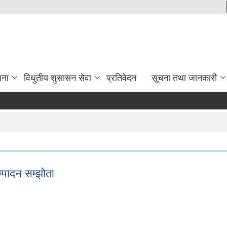
जना
विधुतीय शुसासन सेवा
प्रतिवेदन
सूचना तथा जानकारी
्पादन सम्झोता