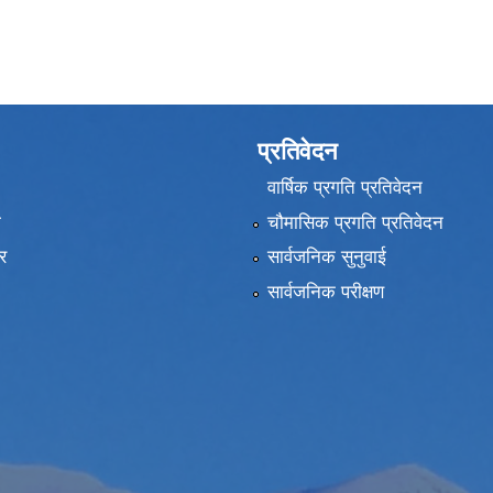
सम्पादन सम्झोता
प्रतिवेदन
वार्षिक प्रगति प्रतिवेदन
ा
चौमासिक प्रगति प्रतिवेदन
र
सार्वजनिक सुनुवाई
सार्वजनिक परीक्षण