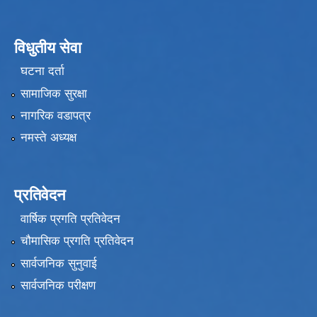
विधुतीय सेवा
घटना दर्ता
सामाजिक सुरक्षा
नागरिक वडापत्र
नमस्ते अध्यक्ष
प्रतिवेदन
वार्षिक प्रगति प्रतिवेदन
चौमासिक प्रगति प्रतिवेदन
सार्वजनिक सुनुवाई
सार्वजनिक परीक्षण