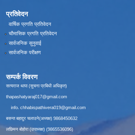
प्रतिवेदन
वार्षिक प्रगति प्रतिवेदन
चौमासिक प्रगति प्रतिवेदन
सार्वजनिक सुनुवाई
सार्वजनिक परीक्षण
सम्पर्क विवरण
सत्यराज थापा (सुचना प्रबिधी अधिकृत)
thapashatyaraj017@gmail.com
info.
chhabispathivera019@gmail.com
बसन्त बहादुर चलाउने(अध्यक्ष) 9868450632
लछिमन बोहोरा (उपाध्यक्ष) (9865536096)