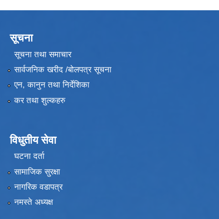
सूचना
सूचना तथा समाचार
सार्वजनिक खरीद /बोलपत्र सूचना
एन, कानुन तथा निर्देशिका
कर तथा शुल्कहरु
विधुतीय सेवा
घटना दर्ता
सामाजिक सुरक्षा
नागरिक वडापत्र
नमस्ते अध्यक्ष