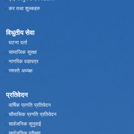
कर तथा शुल्कहरु
विधुतीय सेवा
घटना दर्ता
सामाजिक सुरक्षा
नागरिक वडापत्र
नमस्ते अध्यक्ष
प्रतिवेदन
वार्षिक प्रगति प्रतिवेदन
चौमासिक प्रगति प्रतिवेदन
सार्वजनिक सुनुवाई
सार्वजनिक परीक्षण