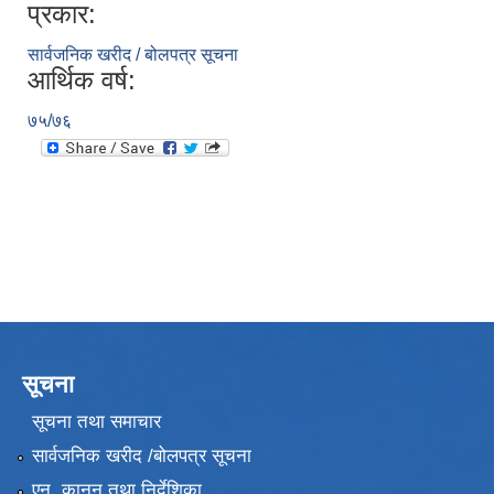
प्रकार:
सार्वजनिक खरीद / बोलपत्र सूचना
आर्थिक वर्ष:
७५/७६
सूचना
सूचना तथा समाचार
सार्वजनिक खरीद /बोलपत्र सूचना
एन, कानुन तथा निर्देशिका