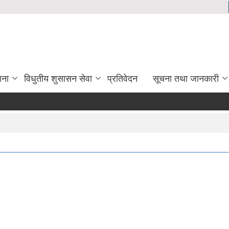
जना
विधुतीय शुसासन सेवा
प्रतिवेदन
सूचना तथा जानकारी