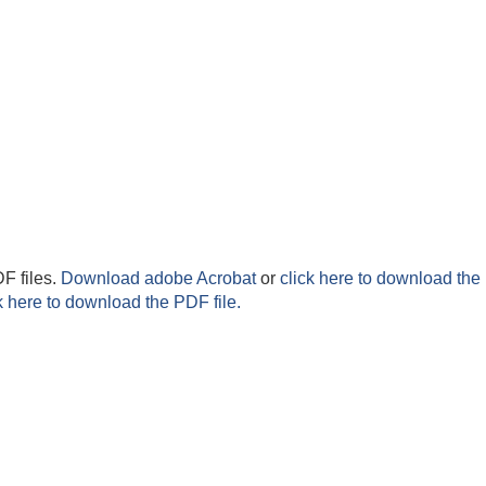
F files.
Download adobe Acrobat
or
click here to download the 
k here to download the PDF file.