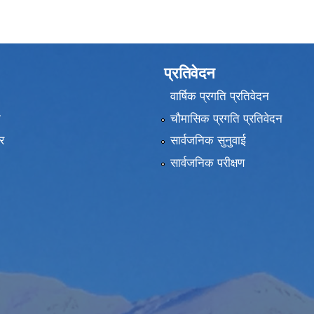
प्रतिवेदन
वार्षिक प्रगति प्रतिवेदन
ा
चौमासिक प्रगति प्रतिवेदन
र
सार्वजनिक सुनुवाई
सार्वजनिक परीक्षण