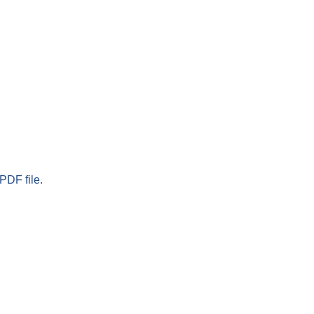
PDF file.