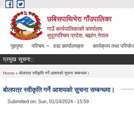
Skip to main content
छबिसपाथिभेरा गाँउपालिका
गाउँ कार्यपालिकाकाे कार्यालय
सुदूरपश्चिम प्रदेश, बझांग,नेपाल
गृहपृष्ठ
परिचय
वडा कार्यालयहरु
कार्यक्रम तथा परियो
प्रमुख सूचना::
You are here
Home
» बोलपत्र स्वीकृति गर्ने आशयको सुचना सम्बन्धमा।
बोलपत्र स्वीकृति गर्ने आशयको सुचना सम्बन्धमा।
Submitted on:
Sun, 01/14/2024 - 15:59