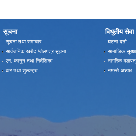
सूचना
विधुतीय सेवा
सूचना तथा समाचार
घटना दर्ता
सार्वजनिक खरीद /बोलपत्र सूचना
सामाजिक सुरक्ष
एन, कानुन तथा निर्देशिका
नागरिक वडापत्
कर तथा शुल्कहरु
नमस्ते अध्यक्ष