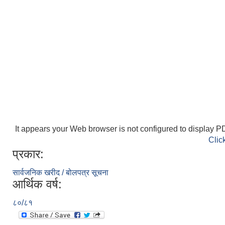
It appears your Web browser is not configured to display PD
Clic
प्रकार:
सार्वजनिक खरीद / बोलपत्र सूचना
आर्थिक वर्ष:
८०/८१