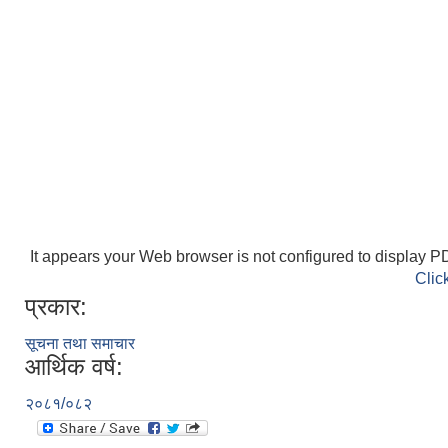
It appears your Web browser is not configured to display PD
Clic
प्रकार:
सूचना तथा समाचार
आर्थिक वर्ष:
२०८१/०८२