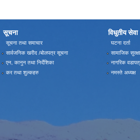
सूचना
विधुतीय सेवा
सूचना तथा समाचार
घटना दर्ता
सार्वजनिक खरीद /बोलपत्र सूचना
सामाजिक सुरक्ष
एन, कानुन तथा निर्देशिका
नागरिक वडापत्
कर तथा शुल्कहरु
नमस्ते अध्यक्ष