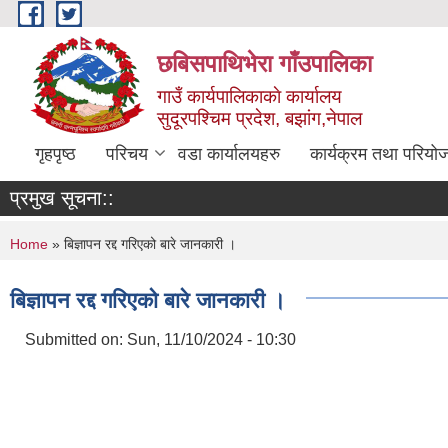
Skip to main content
छबिसपाथिभेरा गाँउपालिका
गाउँ कार्यपालिकाकाे कार्यालय
सुदूरपश्चिम प्रदेश, बझांग,नेपाल
गृहपृष्ठ
परिचय
वडा कार्यालयहरु
कार्यक्रम तथा परियो
प्रमुख सूचना::
You are here
Home
» बिज्ञापन रद्द गरिएको बारे जानकारी ।
बिज्ञापन रद्द गरिएको बारे जानकारी ।
Submitted on:
Sun, 11/10/2024 - 10:30