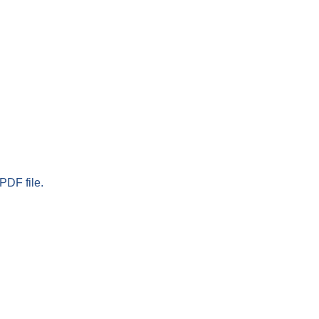
PDF file.