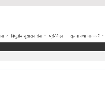
जना
विधुतीय शुसासन सेवा
प्रतिवेदन
सूचना तथा जानकारी