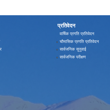
प्रतिवेदन
वार्षिक प्रगति प्रतिवेदन
ा
चौमासिक प्रगति प्रतिवेदन
र
सार्वजनिक सुनुवाई
सार्वजनिक परीक्षण