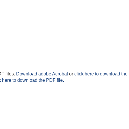
F files.
Download adobe Acrobat
or
click here to download the 
k here to download the PDF file.