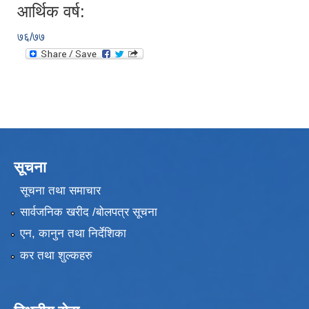
आर्थिक वर्ष:
७६/७७
सूचना
सूचना तथा समाचार
सार्वजनिक खरीद /बोलपत्र सूचना
एन, कानुन तथा निर्देशिका
कर तथा शुल्कहरु