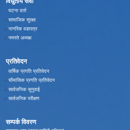
विधुतीय सेवा
घटना दर्ता
सामाजिक सुरक्षा
नागरिक वडापत्र
नमस्ते अध्यक्ष
प्रतिवेदन
वार्षिक प्रगति प्रतिवेदन
चौमासिक प्रगति प्रतिवेदन
सार्वजनिक सुनुवाई
सार्वजनिक परीक्षण
सम्पर्क विवरण