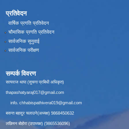
प्रतिवेदन
वार्षिक प्रगति प्रतिवेदन
चौमासिक प्रगति प्रतिवेदन
सार्वजनिक सुनुवाई
सार्वजनिक परीक्षण
सम्पर्क विवरण
सत्यराज थापा (सुचना प्रबिधी अधिकृत)
thapashatyaraj017@gmail.com
info.
chhabispathivera019@gmail.com
बसन्त बहादुर चलाउने(अध्यक्ष) 9868450632
लछिमन बोहोरा (उपाध्यक्ष) (9865536096)