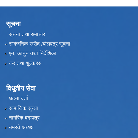
सूचना
सूचना तथा समाचार
सार्वजनिक खरीद /बोलपत्र सूचना
एन, कानुन तथा निर्देशिका
कर तथा शुल्कहरु
विधुतीय सेवा
घटना दर्ता
सामाजिक सुरक्षा
नागरिक वडापत्र
नमस्ते अध्यक्ष